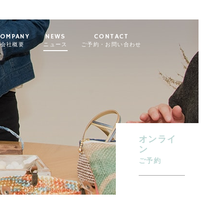
OMPANY
NEWS
CONTACT
会社概要
ニュース
ご予約・お問い合わせ
オンライ
ン
ご予約