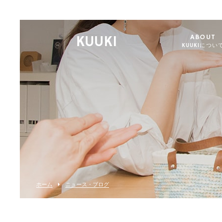
KUUKI
ABOUT
KUUKIについ
ホーム
ニュース・ブログ