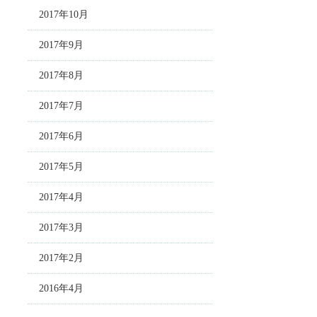
2017年10月
2017年9月
2017年8月
2017年7月
2017年6月
2017年5月
2017年4月
2017年3月
2017年2月
2016年4月