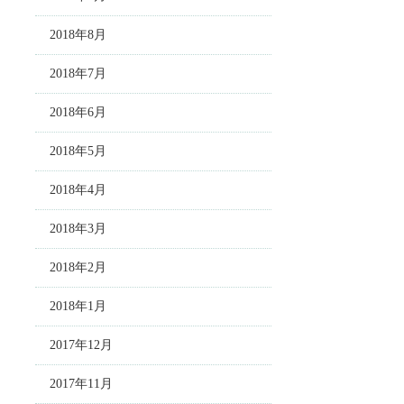
2018年8月
2018年7月
2018年6月
2018年5月
2018年4月
2018年3月
2018年2月
2018年1月
2017年12月
2017年11月