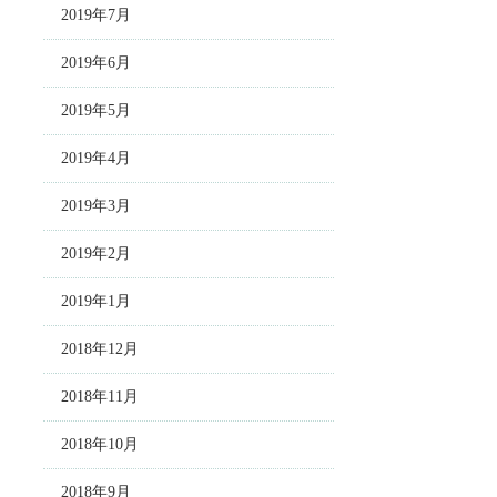
2019年7月
2019年6月
2019年5月
2019年4月
2019年3月
2019年2月
2019年1月
2018年12月
2018年11月
2018年10月
2018年9月