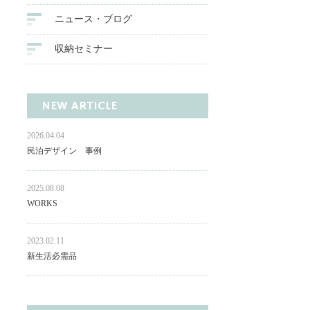
ニュース・ブログ
収納セミナー
NEW ARTICLE
2026.04.04
民泊デザイン 事例
2025.08.08
WORKS
2023.02.11
新生活必需品