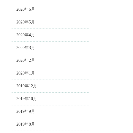
2020年6月
2020年5月
2020年4月
2020年3月
2020年2月
2020年1月
2019年12月
2019年10月
2019年9月
2019年8月