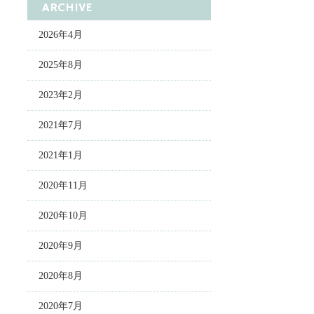
ARCHIVE
2026年4月
2025年8月
2023年2月
2021年7月
2021年1月
2020年11月
2020年10月
2020年9月
2020年8月
2020年7月