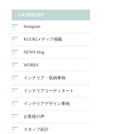
CATEGORY
Instagram
KUUKIメディア掲載
NEWS blog
WORKS
インテリア・収納事例
インテリアコーディネート
インテリアデザイン事例
お客様の声
スタッフ紹介