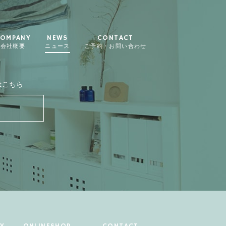
OMPANY
NEWS
CONTACT
会社概要
ニュース
ご予約・お問い合わせ
はこちら
Y
ONLINESHOP
CONTACT