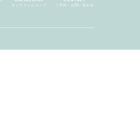
オンラインショップ
ご予約・お問い合わせ