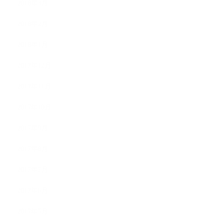
2018年3月
2018年2月
2018年1月
2017年12月
2017年11月
2017年10月
2017年9月
2017年8月
2017年7月
2017年6月
2017年5月