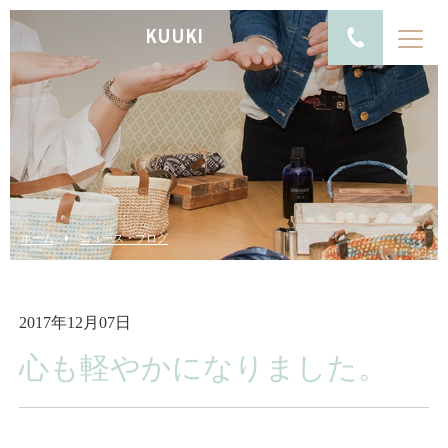
KUUKI
ホーム
ニュース・ブログ
2017年12月07日
心も軽やかになりました。