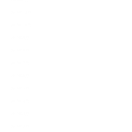
2019年12月
2019年10月
2019年9月
2019年8月
2019年7月
2019年6月
2019年5月
2019年4月
2019年3月
2019年2月