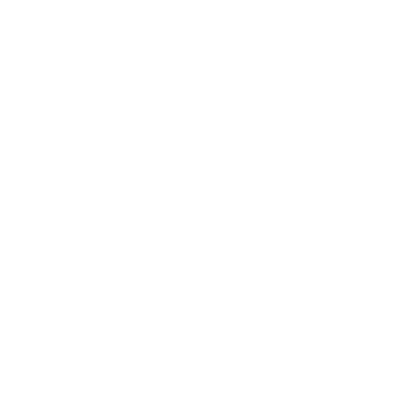
2019年1月
2018年12月
2018年11月
2018年10月
2018年9月
2018年8月
2018年7月
2018年6月
2018年5月
2018年4月