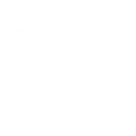
2020年11月
2020年10月
2020年9月
2020年8月
2020年7月
2020年6月
2020年5月
2020年4月
2020年3月
2020年2月
2020年1月