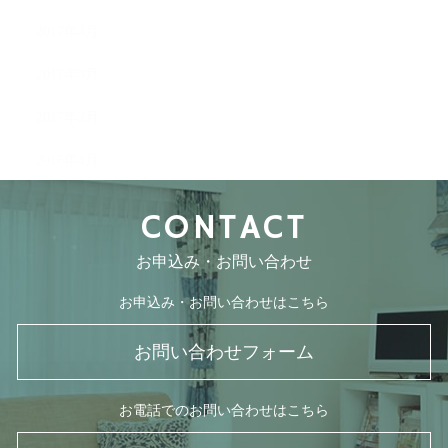
2017年4月
2017年3月
2017年2月
2016年4月
CONTACT
お申込み・お問い合わせ
お申込み・お問い合わせはこちら
お問い合わせフォーム
お電話でのお問い合わせはこちら