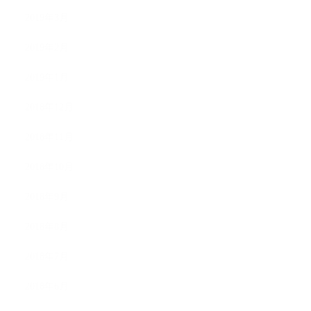
2019年3月
2019年2月
2019年1月
2018年12月
2018年11月
2018年10月
2018年9月
2018年8月
2018年7月
2018年6月