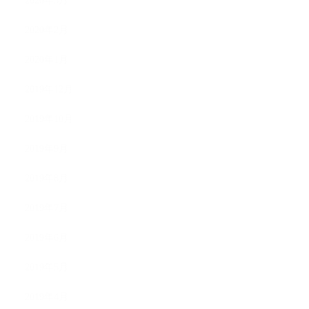
2020年3月
2020年2月
2020年1月
2019年12月
2019年10月
2019年9月
2019年8月
2019年7月
2019年6月
2019年5月
2019年4月