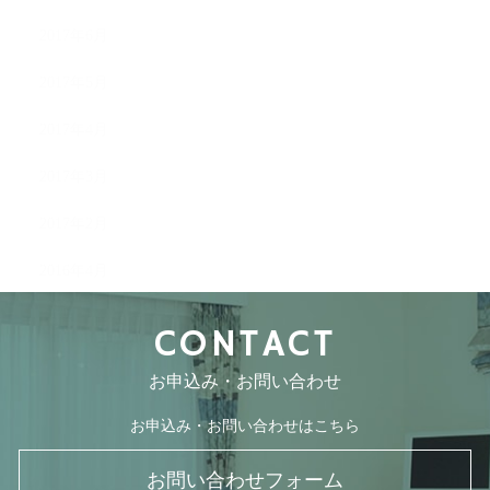
2017年6月
2017年5月
2017年4月
2017年3月
2017年2月
2016年4月
CONTACT
お申込み・お問い合わせ
お申込み・お問い合わせはこちら
お問い合わせフォーム