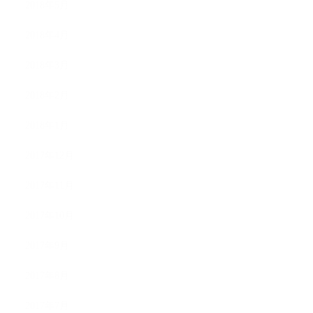
2018年5月
2018年4月
2018年3月
2018年2月
2018年1月
2017年12月
2017年11月
2017年10月
2017年9月
2017年8月
2017年7月