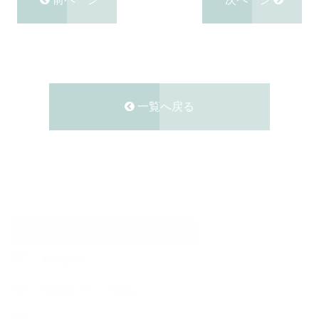
一覧へ戻る
CATEGORY
Instagram
KUUKIメディア掲載