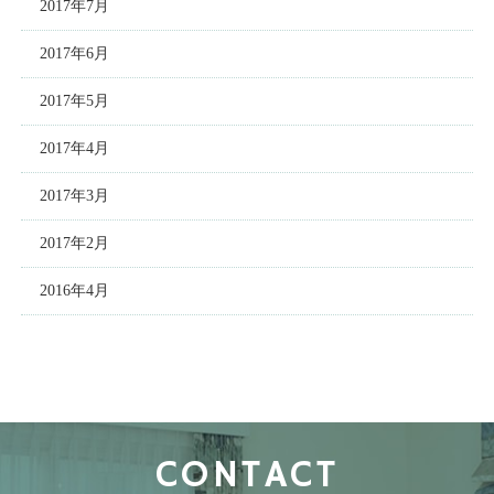
2017年7月
2017年6月
2017年5月
2017年4月
2017年3月
2017年2月
2016年4月
CONTACT