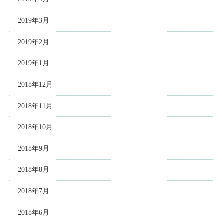
2019年3月
2019年2月
2019年1月
2018年12月
2018年11月
2018年10月
2018年9月
2018年8月
2018年7月
2018年6月