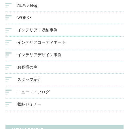
NEWS blog
WORKS
インテリア・収納事例
インテリアコーディネート
インテリアデザイン事例
お客様の声
スタッフ紹介
ニュース・ブログ
収納セミナー