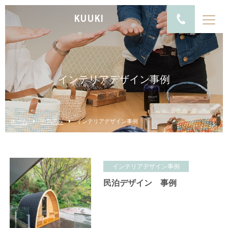
KUUKI
インテリアデザイン事例
ホーム
一気読み
インテリアデザイン事例
インテリアデザイン事例
民泊デザイン 事例