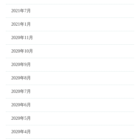
2021年7月
2021年1月
2020年11月
2020年10月
2020年9月
2020年8月
2020年7月
2020年6月
2020年5月
2020年4月