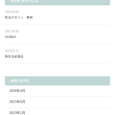
NEW ARTICLE
2026.04.04
民泊デザイン 事例
2025.08.08
WORKS
2023.02.11
新生活必需品
ARCHIVE
2026年4月
2025年8月
2023年2月