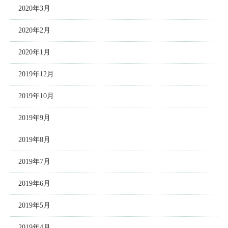
2020年3月
2020年2月
2020年1月
2019年12月
2019年10月
2019年9月
2019年8月
2019年7月
2019年6月
2019年5月
2019年4月