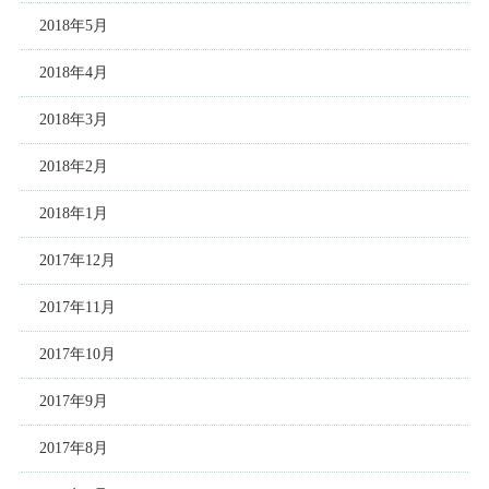
2018年5月
2018年4月
2018年3月
2018年2月
2018年1月
2017年12月
2017年11月
2017年10月
2017年9月
2017年8月