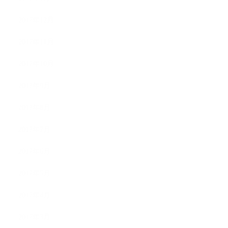
2017年12月
2017年11月
2017年10月
2017年9月
2017年8月
2017年7月
2017年6月
2017年5月
2017年4月
2017年3月