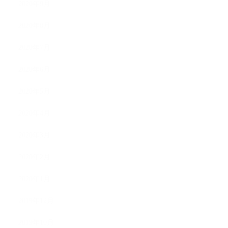
2020年9月
2020年8月
2020年7月
2020年6月
2020年5月
2020年4月
2020年3月
2020年2月
2020年1月
2019年12月
2019年10月