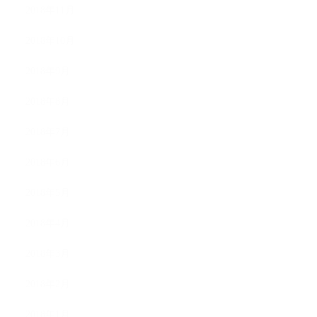
2018年11月
2018年10月
2018年9月
2018年8月
2018年7月
2018年6月
2018年5月
2018年4月
2018年3月
2018年2月
2018年1月