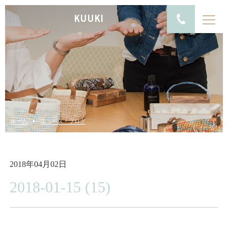
KUUKI
ホーム
ニュース・ブログ
2018年04月02日
2018-01-15 (15)