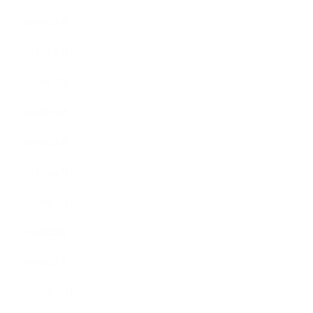
2019年9月
2019年8月
2019年7月
2019年6月
2019年5月
2019年4月
2019年3月
2019年2月
2019年1月
2018年12月