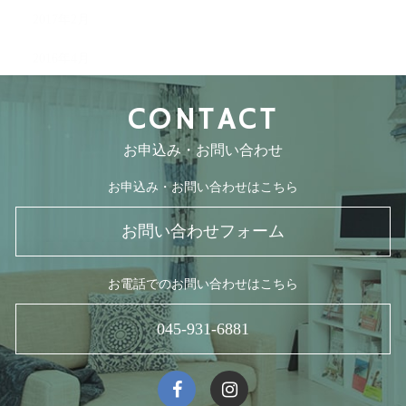
2017年2月
2016年4月
CONTACT
お申込み・お問い合わせ
お申込み・お問い合わせはこちら
お問い合わせフォーム
お電話でのお問い合わせはこちら
045-931-6881