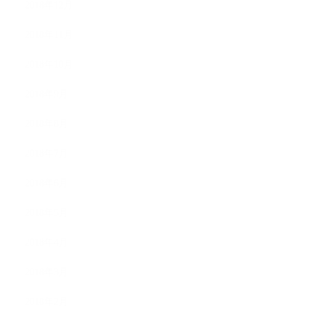
2018年12月
2018年11月
2018年10月
2018年9月
2018年8月
2018年7月
2018年6月
2018年5月
2018年4月
2018年3月
2018年2月