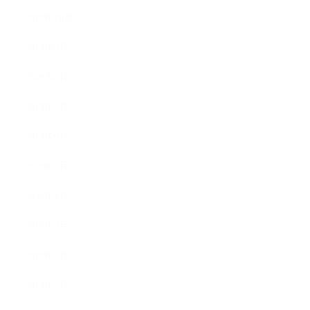
2019年10月
2019年9月
2019年8月
2019年7月
2019年6月
2019年5月
2019年4月
2019年3月
2019年2月
2019年1月