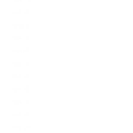
2020年10月
2020年9月
2020年8月
2020年7月
2020年6月
2020年5月
2020年4月
2020年3月
2020年2月
2020年1月
2019年12月