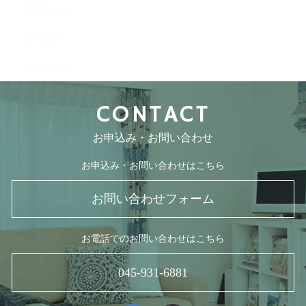
2017年3月
2017年2月
2016年4月
CONTACT
お申込み・お問い合わせ
お申込み・お問い合わせはこちら
お問い合わせフォーム
お電話でのお問い合わせはこちら
045-931-6881