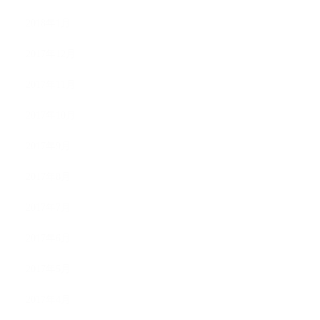
2018年1月
2017年12月
2017年11月
2017年10月
2017年9月
2017年8月
2017年7月
2017年6月
2017年5月
2017年4月