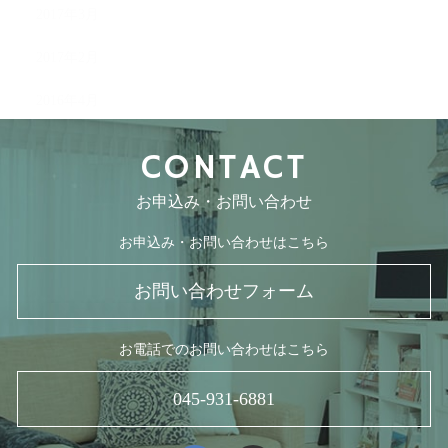
2017年3月
2017年2月
2016年4月
CONTACT
お申込み・お問い合わせ
お申込み・お問い合わせはこちら
お問い合わせフォーム
お電話でのお問い合わせはこちら
045-931-6881