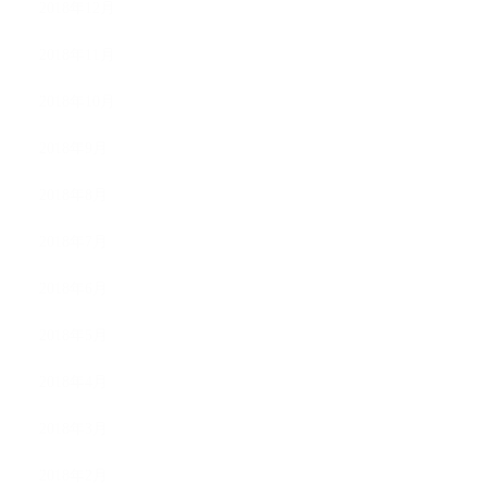
2018年12月
2018年11月
2018年10月
2018年9月
2018年8月
2018年7月
2018年6月
2018年5月
2018年4月
2018年3月
2018年2月