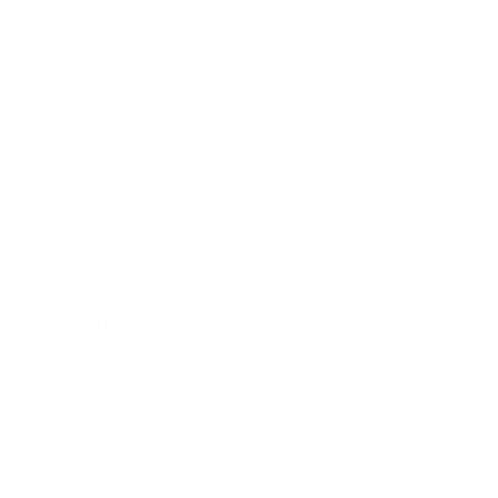
2018年1月
2017年12月
2017年11月
2017年10月
2017年9月
2017年8月
2017年7月
2017年6月
2017年5月
2017年4月