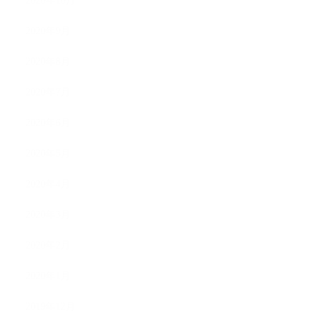
2020年10月
2020年9月
2020年8月
2020年7月
2020年6月
2020年5月
2020年4月
2020年3月
2020年2月
2020年1月
2019年12月