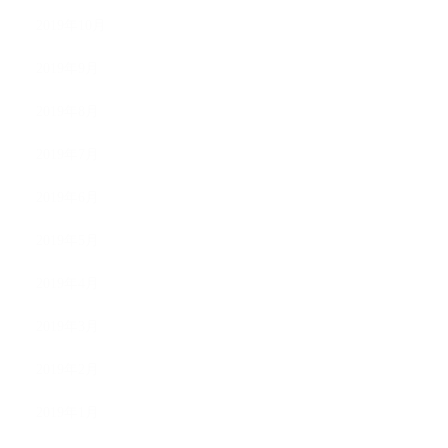
2019年10月
2019年9月
2019年8月
2019年7月
2019年6月
2019年5月
2019年4月
2019年3月
2019年2月
2019年1月