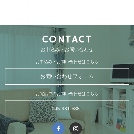
2017年2月
2016年4月
CONTACT
お申込み・お問い合わせ
お申込み・お問い合わせはこちら
お問い合わせフォーム
お電話でのお問い合わせはこちら
045-931-6881