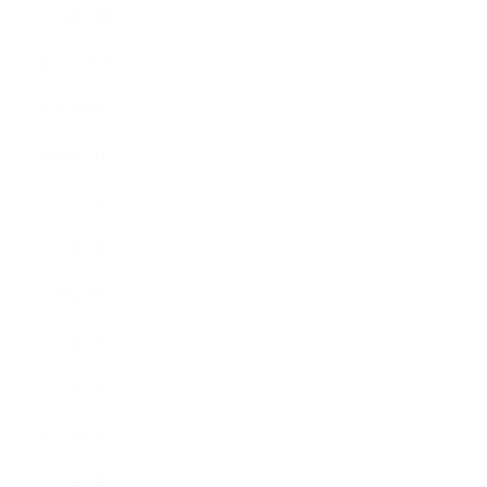
2018年11月
2018年10月
2018年9月
2018年8月
2018年7月
2018年6月
2018年5月
2018年4月
2018年3月
2018年2月
2018年1月