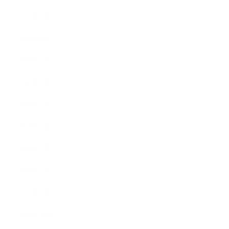
2019年9月
2019年8月
2019年7月
2019年6月
2019年5月
2019年4月
2019年3月
2019年2月
2019年1月
2018年12月