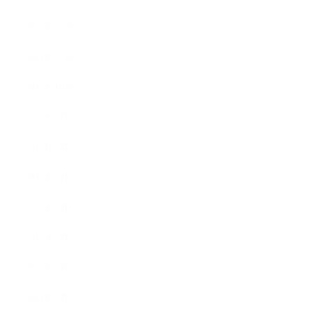
2017年12月
2017年11月
2017年10月
2017年9月
2017年8月
2017年7月
2017年6月
2017年5月
2017年4月
2017年3月