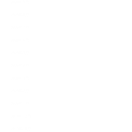
2020年9月
2020年8月
2020年7月
2020年6月
2020年5月
2020年4月
2020年3月
2020年2月
2020年1月
2019年12月
2019年10月