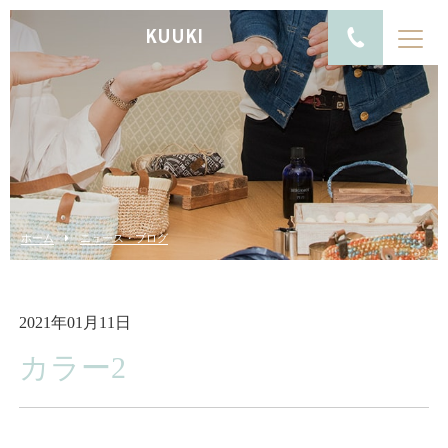
KUUKI
ホーム
ニュース・ブログ
2021年01月11日
カラー2