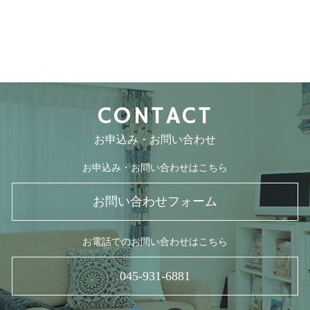
2017年3月
2017年2月
2016年4月
CONTACT
お申込み・お問い合わせ
お申込み・お問い合わせはこちら
お問い合わせフォーム
お電話でのお問い合わせはこちら
045-931-6881