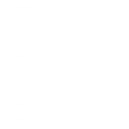
2019年10月
2019年9月
2019年8月
2019年7月
2019年6月
2019年5月
2019年4月
2019年3月
2019年2月
2019年1月