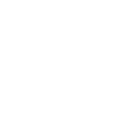
2018年1月
2017年12月
2017年11月
2017年10月
2017年9月
2017年8月
2017年7月
2017年6月
2017年5月
2017年4月