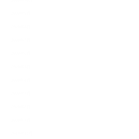
2020年10月
2020年9月
2020年8月
2020年7月
2020年6月
2020年5月
2020年4月
2020年3月
2020年2月
2020年1月
2019年12月