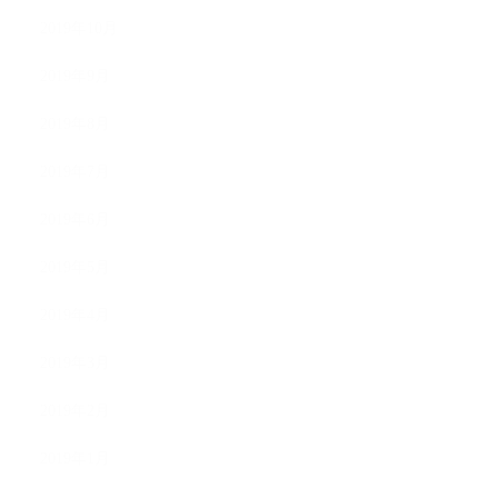
2019年10月
2019年9月
2019年8月
2019年7月
2019年6月
2019年5月
2019年4月
2019年3月
2019年2月
2019年1月