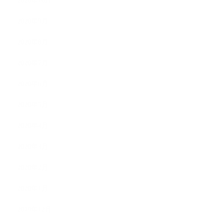
2020年10月
2020年9月
2020年8月
2020年7月
2020年6月
2020年5月
2020年4月
2020年3月
2020年2月
2020年1月
2019年12月