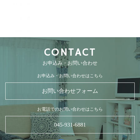
2017年3月
2017年2月
2016年4月
CONTACT
お申込み・お問い合わせ
お申込み・お問い合わせはこちら
お問い合わせフォーム
お電話でのお問い合わせはこちら
045-931-6881