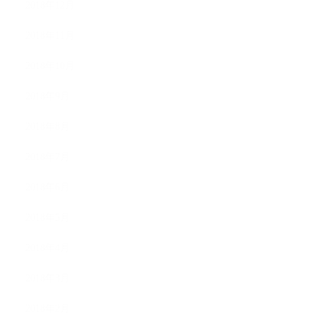
2018年12月
2018年11月
2018年10月
2018年9月
2018年8月
2018年7月
2018年6月
2018年5月
2018年4月
2018年3月
2018年2月