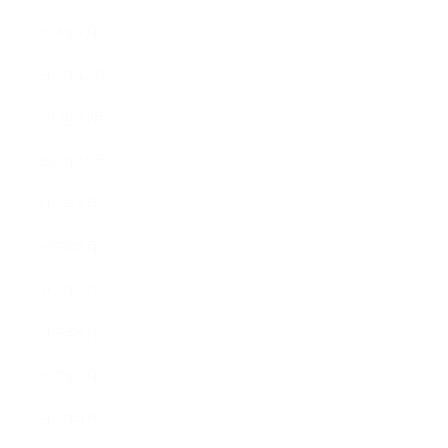
2018年1月
2017年12月
2017年11月
2017年10月
2017年9月
2017年8月
2017年7月
2017年6月
2017年5月
2017年4月