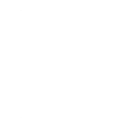
2019年9月
2019年8月
2019年7月
2019年6月
2019年5月
2019年4月
2019年3月
2019年2月
2019年1月
2018年12月