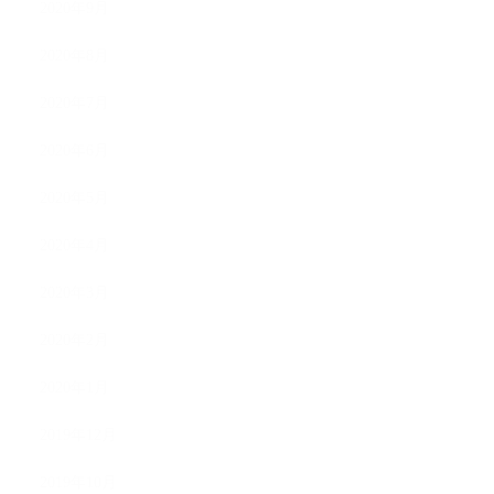
2020年9月
2020年8月
2020年7月
2020年6月
2020年5月
2020年4月
2020年3月
2020年2月
2020年1月
2019年12月
2019年10月