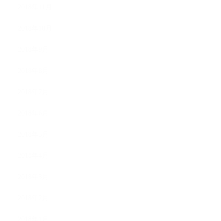
2018年11月
2018年10月
2018年9月
2018年8月
2018年7月
2018年6月
2018年5月
2018年4月
2018年3月
2018年2月
2018年1月