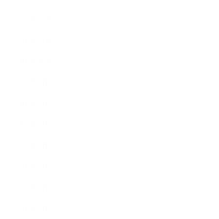
2017年12月
2017年11月
2017年10月
2017年9月
2017年8月
2017年7月
2017年6月
2017年5月
2017年4月
2017年3月