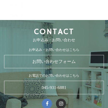
2017年2月
2016年4月
CONTACT
お申込み・お問い合わせ
お申込み・お問い合わせはこちら
お問い合わせフォーム
お電話でのお問い合わせはこちら
045-931-6881