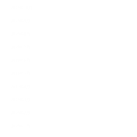
2019年10月
2019年9月
2019年8月
2019年7月
2019年6月
2019年5月
2019年4月
2019年3月
2019年2月
2019年1月