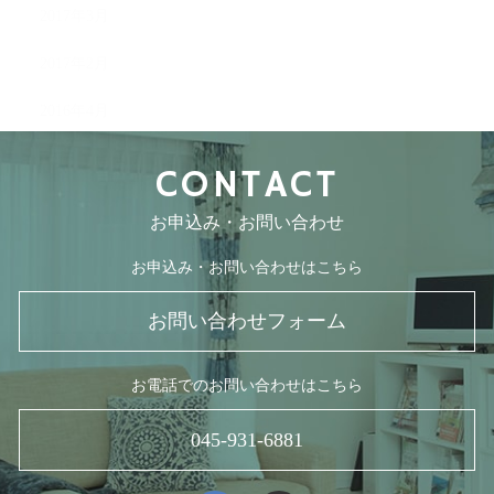
2017年3月
2017年2月
2016年4月
CONTACT
お申込み・お問い合わせ
お申込み・お問い合わせはこちら
お問い合わせフォーム
お電話でのお問い合わせはこちら
045-931-6881