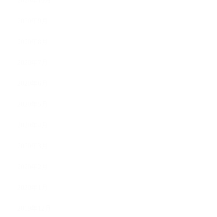
2020年10月
2020年9月
2020年8月
2020年7月
2020年6月
2020年5月
2020年4月
2020年3月
2020年2月
2020年1月
2019年12月