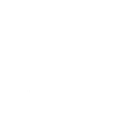
2018年1月
2017年12月
2017年11月
2017年10月
2017年9月
2017年8月
2017年7月
2017年6月
2017年5月
2017年4月