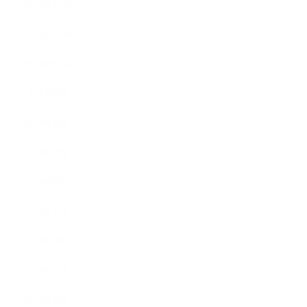
2018年12月
2018年11月
2018年10月
2018年9月
2018年8月
2018年7月
2018年6月
2018年5月
2018年4月
2018年3月
2018年2月