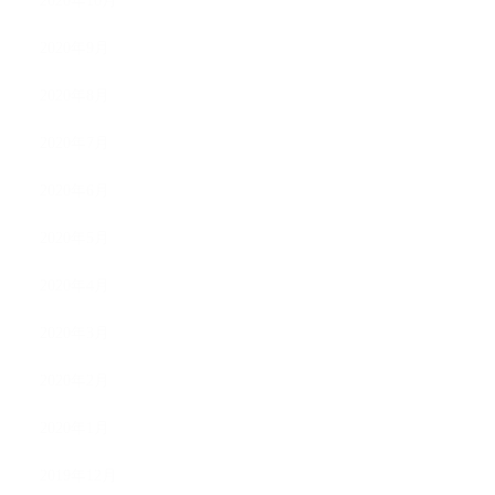
2020年10月
2020年9月
2020年8月
2020年7月
2020年6月
2020年5月
2020年4月
2020年3月
2020年2月
2020年1月
2019年12月