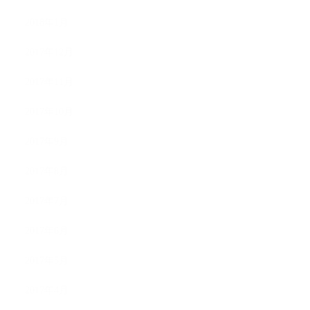
2018年1月
2017年12月
2017年11月
2017年10月
2017年9月
2017年8月
2017年7月
2017年6月
2017年5月
2017年4月