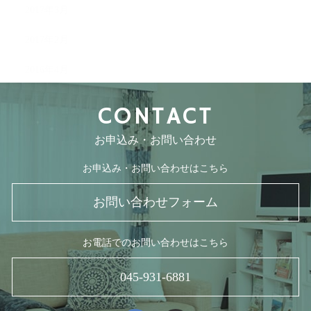
2017年3月
2017年2月
2016年4月
CONTACT
お申込み・お問い合わせ
お申込み・お問い合わせはこちら
お問い合わせフォーム
お電話でのお問い合わせはこちら
045-931-6881