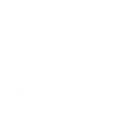
2019年10月
2019年9月
2019年8月
2019年7月
2019年6月
2019年5月
2019年4月
2019年3月
2019年2月
2019年1月