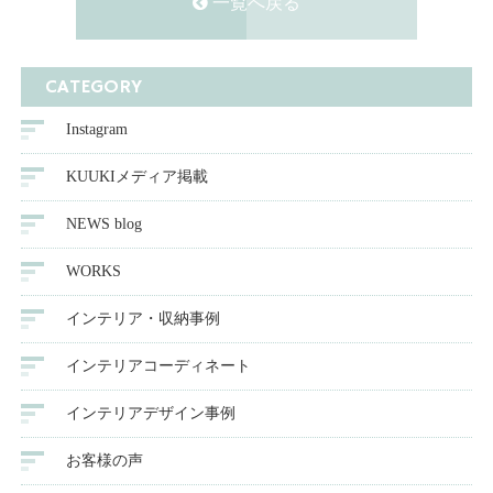
一覧へ戻る
CATEGORY
Instagram
KUUKIメディア掲載
NEWS blog
WORKS
インテリア・収納事例
インテリアコーディネート
インテリアデザイン事例
お客様の声