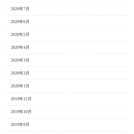
2020年7月
2020年6月
2020年5月
2020年4月
2020年3月
2020年2月
2020年1月
2019年12月
2019年10月
2019年9月