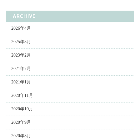
ARCHIVE
2026年4月
2025年8月
2023年2月
2021年7月
2021年1月
2020年11月
2020年10月
2020年9月
2020年8月