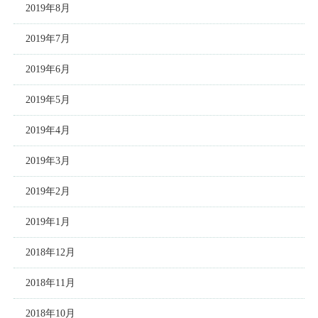
2019年8月
2019年7月
2019年6月
2019年5月
2019年4月
2019年3月
2019年2月
2019年1月
2018年12月
2018年11月
2018年10月