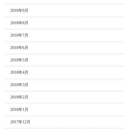
2018年9月
2018年8月
2018年7月
2018年6月
2018年5月
2018年4月
2018年3月
2018年2月
2018年1月
2017年12月