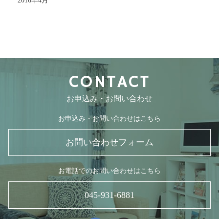
2016年4月
CONTACT
お申込み・お問い合わせ
お申込み・お問い合わせはこちら
お問い合わせフォーム
お電話でのお問い合わせはこちら
045-931-6881