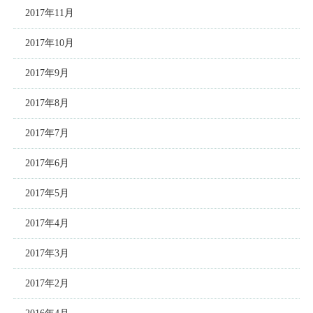
2017年11月
2017年10月
2017年9月
2017年8月
2017年7月
2017年6月
2017年5月
2017年4月
2017年3月
2017年2月