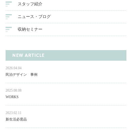
スタッフ紹介
ニュース・ブログ
収納セミナー
NEW ARTICLE
2026.04.04
民泊デザイン 事例
2025.08.08
WORKS
2023.02.11
新生活必需品