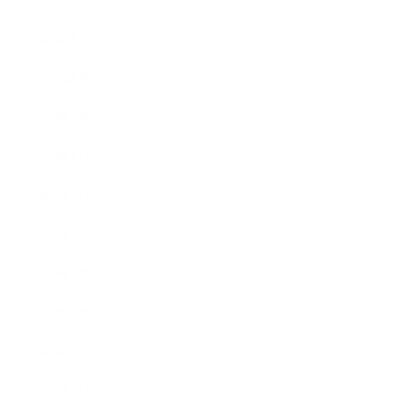
2020年10月
2020年9月
2020年8月
2020年7月
2020年6月
2020年5月
2020年4月
2020年3月
2020年2月
2020年1月
2019年12月