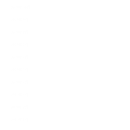
2019年10月
2019年9月
2019年8月
2019年7月
2019年6月
2019年5月
2019年4月
2019年3月
2019年2月
2019年1月