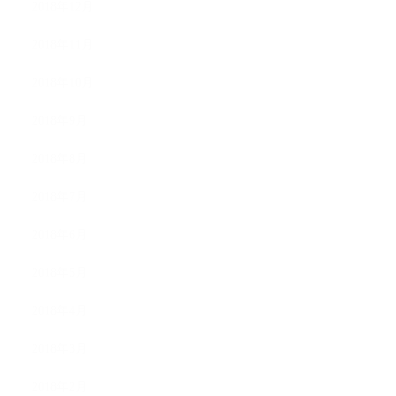
2018年12月
2018年11月
2018年10月
2018年9月
2018年8月
2018年7月
2018年6月
2018年5月
2018年4月
2018年3月
2018年2月