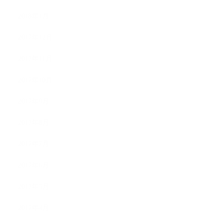
2018年1月
2017年12月
2017年11月
2017年10月
2017年9月
2017年8月
2017年7月
2017年6月
2017年5月
2017年4月