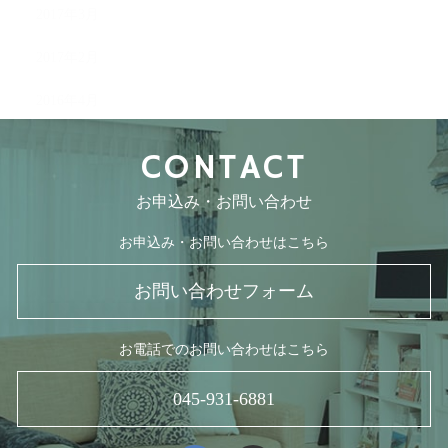
2017年3月
2017年2月
2016年4月
CONTACT
お申込み・お問い合わせ
お申込み・お問い合わせはこちら
お問い合わせフォーム
お電話でのお問い合わせはこちら
045-931-6881