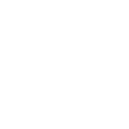
2020年10月
2020年9月
2020年8月
2020年7月
2020年6月
2020年5月
2020年4月
2020年3月
2020年2月
2020年1月
2019年12月