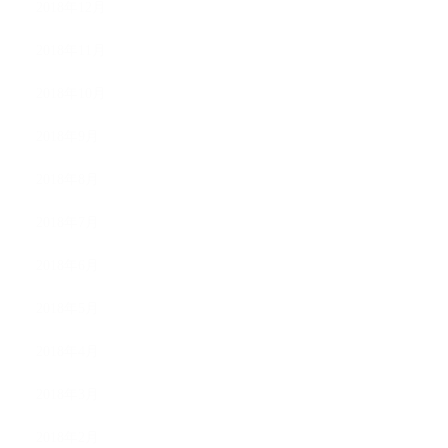
2018年12月
2018年11月
2018年10月
2018年9月
2018年8月
2018年7月
2018年6月
2018年5月
2018年4月
2018年3月
2018年2月