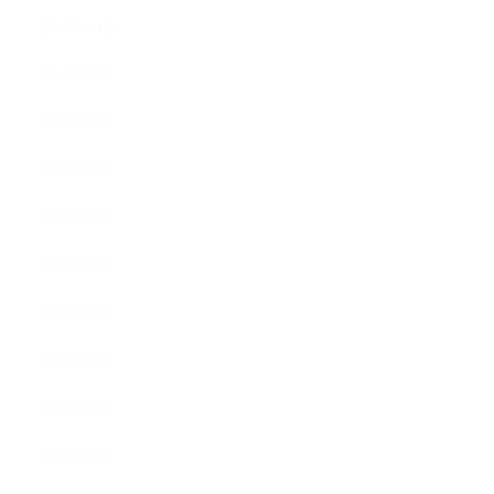
2019年10月
2019年9月
2019年8月
2019年7月
2019年6月
2019年5月
2019年4月
2019年3月
2019年2月
2019年1月