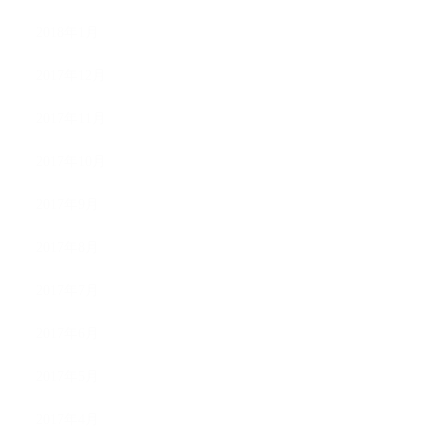
2018年1月
2017年12月
2017年11月
2017年10月
2017年9月
2017年8月
2017年7月
2017年6月
2017年5月
2017年4月