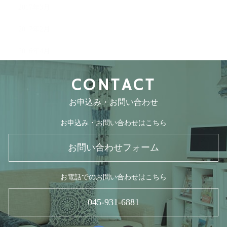
2017年3月
2017年2月
2016年4月
CONTACT
お申込み・お問い合わせ
お申込み・お問い合わせはこちら
お問い合わせフォーム
お電話でのお問い合わせはこちら
045-931-6881