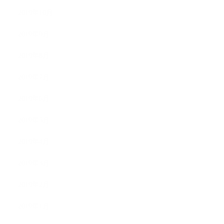
2019年10月
2019年9月
2019年8月
2019年7月
2019年6月
2019年5月
2019年4月
2019年3月
2019年2月
2019年1月