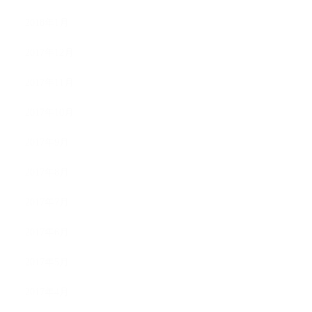
2018年1月
2017年12月
2017年11月
2017年10月
2017年9月
2017年8月
2017年7月
2017年6月
2017年5月
2017年4月