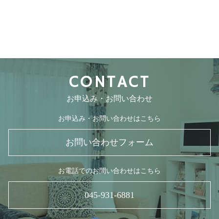
2017年3月
2017年2月
2016年4月
CONTACT
お申込み・お問い合わせ
お申込み・お問い合わせはこちら
お問い合わせフォーム
お電話でのお問い合わせはこちら
045-931-6881