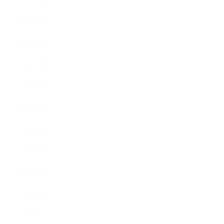
2020年10月
2020年9月
2020年8月
2020年7月
2020年6月
2020年5月
2020年4月
2020年3月
2020年2月
2020年1月
2019年12月