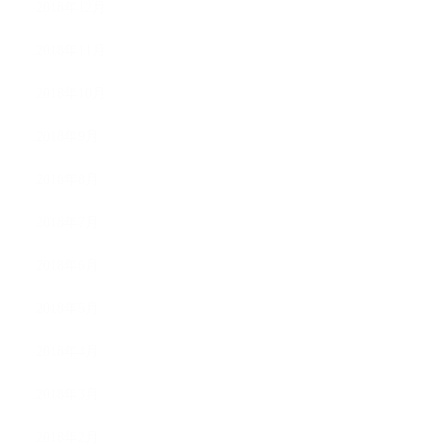
2018年12月
2018年11月
2018年10月
2018年9月
2018年8月
2018年7月
2018年6月
2018年5月
2018年4月
2018年3月
2018年2月