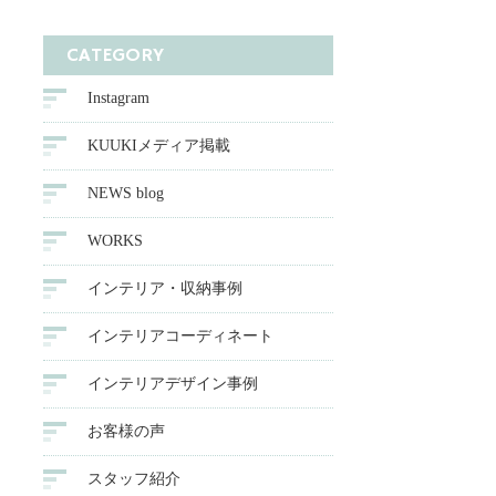
CATEGORY
Instagram
KUUKIメディア掲載
NEWS blog
WORKS
インテリア・収納事例
インテリアコーディネート
インテリアデザイン事例
お客様の声
スタッフ紹介