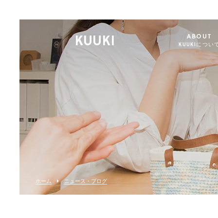
KUUKI
ABOUT
KUUKIについ
ホーム
ニュース・ブログ