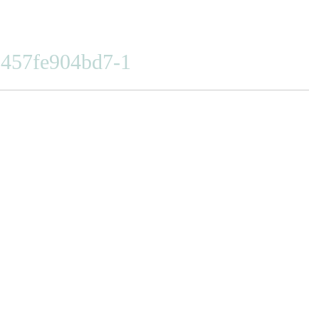
457fe904bd7-1