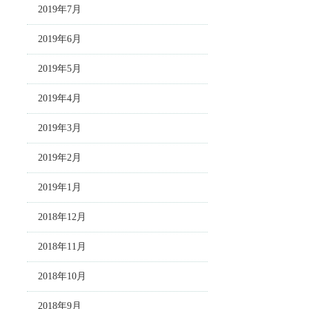
2019年7月
2019年6月
2019年5月
2019年4月
2019年3月
2019年2月
2019年1月
2018年12月
2018年11月
2018年10月
2018年9月