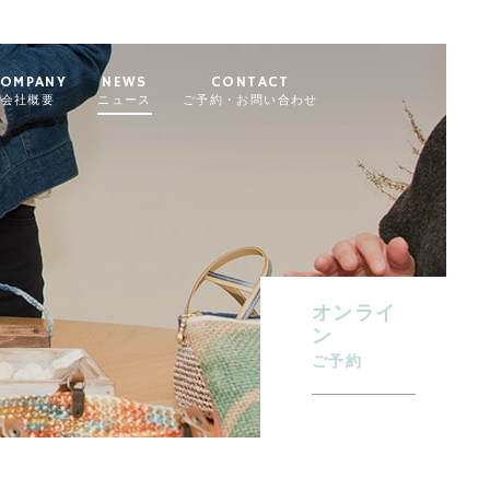
OMPANY
NEWS
CONTACT
会社概要
ニュース
ご予約・お問い合わせ
オンライ
ン
ご予約