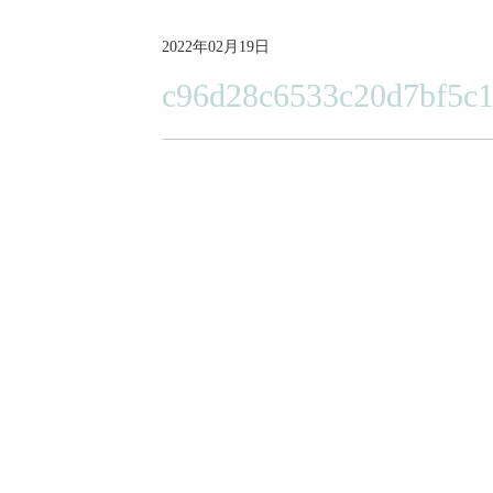
2022年02月19日
c96d28c6533c20d7bf5c1