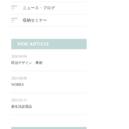
ニュース・ブログ
収納セミナー
NEW ARTICLE
2026.04.04
民泊デザイン 事例
2025.08.08
WORKS
2023.02.11
新生活必需品