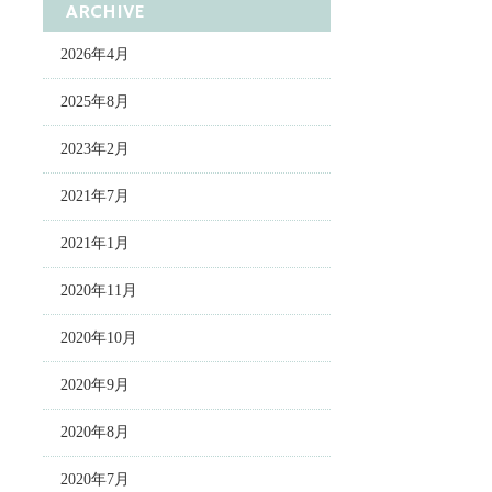
ARCHIVE
2026年4月
2025年8月
2023年2月
2021年7月
2021年1月
2020年11月
2020年10月
2020年9月
2020年8月
2020年7月