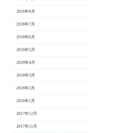
2018年8月
2018年7月
2018年6月
2018年5月
2018年4月
2018年3月
2018年2月
2018年1月
2017年12月
2017年11月