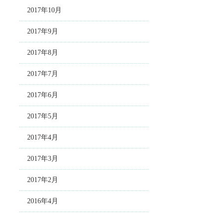
2017年10月
2017年9月
2017年8月
2017年7月
2017年6月
2017年5月
2017年4月
2017年3月
2017年2月
2016年4月