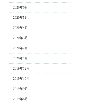
2020年6月
2020年5月
2020年4月
2020年3月
2020年2月
2020年1月
2019年12月
2019年10月
2019年9月
2019年8月