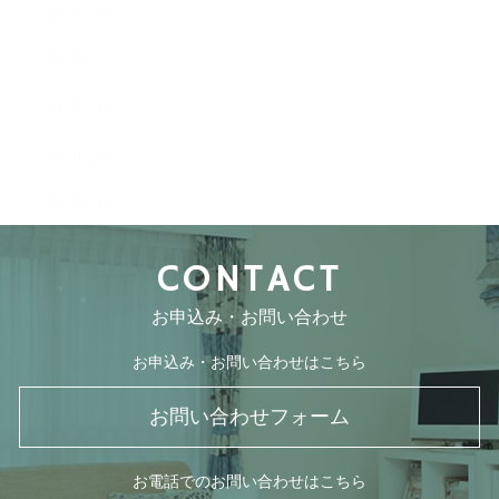
2017年5月
2017年4月
2017年3月
2017年2月
2016年4月
CONTACT
お申込み・お問い合わせ
お申込み・お問い合わせはこちら
お問い合わせフォーム
お電話でのお問い合わせはこちら