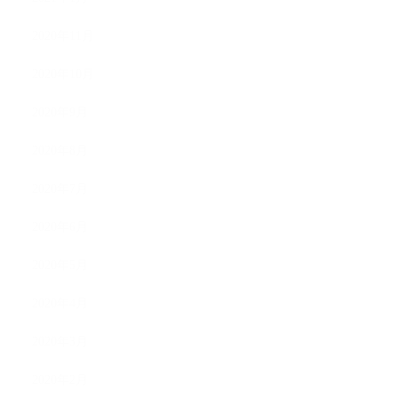
2020年11月
2020年10月
2020年9月
2020年8月
2020年7月
2020年6月
2020年5月
2020年4月
2020年3月
2020年2月