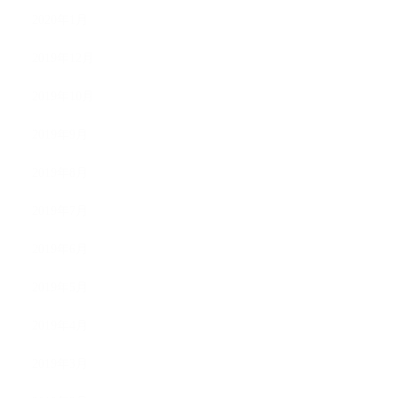
2020年1月
2019年12月
2019年10月
2019年9月
2019年8月
2019年7月
2019年6月
2019年5月
2019年4月
2019年3月