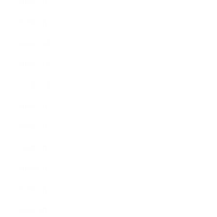
2019年2月
2019年1月
2018年12月
2018年11月
2018年10月
2018年9月
2018年8月
2018年7月
2018年6月
2018年5月
2018年4月