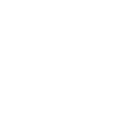
2018年3月
2018年2月
2018年1月
2017年12月
2017年11月
2017年10月
2017年9月
2017年8月
2017年7月
2017年6月